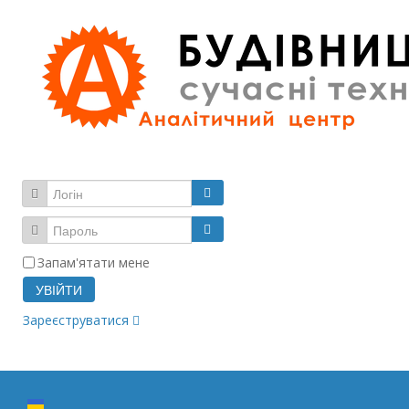
Запам'ятати мене
УВІЙТИ
Зареєструватися