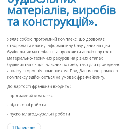
матеріалів, виробів
та конструкцій».
Являє собою програмний комплекс, що дозволяє
створювати власну інформаційну базу даних на ціни
будівельних матеріалів та проводити аналіз вартості
матеріально-технічних ресурсів на різних етапах
будівництва як для власних потреб, так і для проведення
аналізу стороннім замовникам. Придбання програмного
комплексу здійснюється на умовах франчайзингу.
До вартості франшизи входить :
- програмний комплекс;
- підготовчі роботи;
- пусконалагоджувальні роботи
Попередня