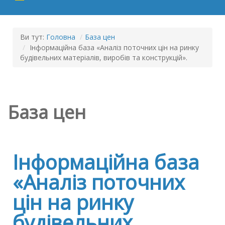
Ви тут:
Головна
/
База цен
/
Інформаційна база «Аналіз поточних цін на ринку
будівельних матеріалів, виробів та конструкцій».
База цен
Інформаційна база
«Аналіз поточних
цін на ринку
будівельних