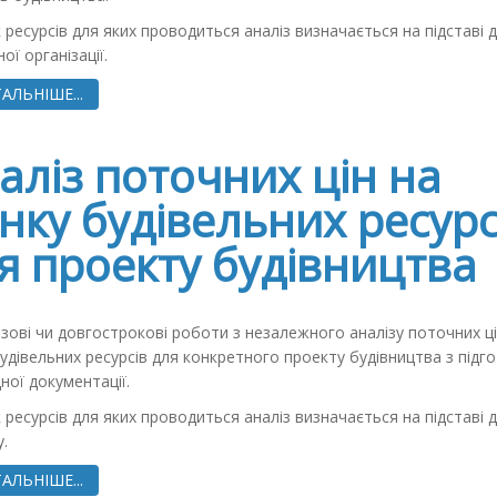
 ресурсів для яких проводиться аналіз визначається на підставі 
ої організації.
АЛЬНІШЕ...
аліз поточних цін на
нку будівельних ресурс
я проекту будівництва
зові чи довгострокові роботи з незалежного аналізу поточних ці
удівельних ресурсів для конкретного проекту будівництва з під
ної документації.
 ресурсів для яких проводиться аналіз визначається на підставі 
.
АЛЬНІШЕ...