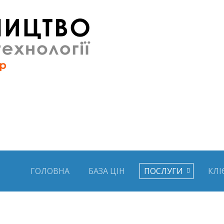
ГОЛОВНА
БАЗА ЦІН
ПОСЛУГИ
КЛІ