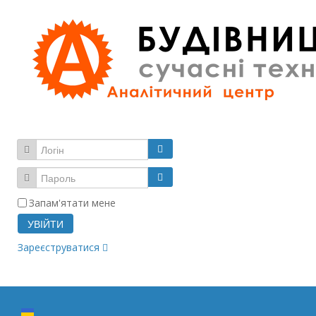
Запам'ятати мене
УВІЙТИ
Зареєструватися